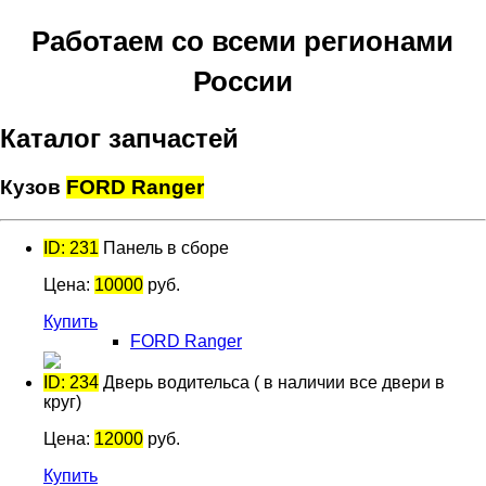
Работаем со всеми регионами
России
Каталог запчастей
Кузов
FORD Ranger
ID: 231
Панель в сборе
Цена:
10000
руб.
Купить
FORD Ranger
ID: 234
Дверь водительса ( в наличии все двери в
круг)
Цена:
12000
руб.
Купить