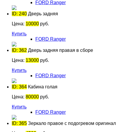
FORD Ranger
ID: 240
Дверь задняя
Цена:
10000
руб.
Купить
FORD Ranger
ID: 362
Дверь задняя правая в сборе
Цена:
13000
руб.
Купить
FORD Ranger
ID: 364
Кабина голая
Цена:
80000
руб.
Купить
FORD Ranger
ID: 365
Зеркало правое с подогревом оригинал